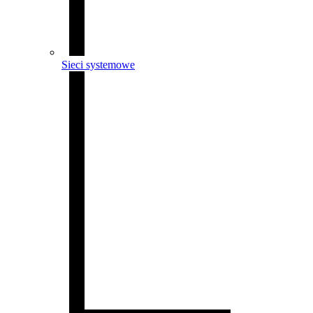
Sieci systemowe