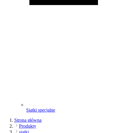
Siatki specjalne
Strona główna
Produkty
siatki