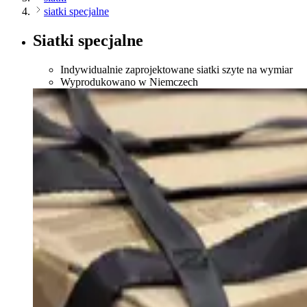
siatki specjalne
Siatki specjalne
Indywidualnie zaprojektowane siatki szyte na wymiar
Wyprodukowano w Niemczech