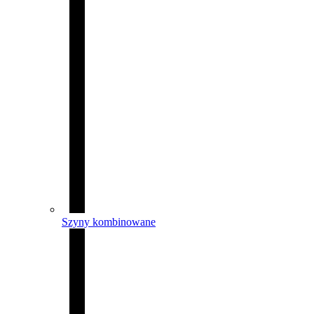
Szyny kombinowane