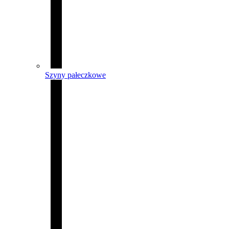
Szyny pałeczkowe