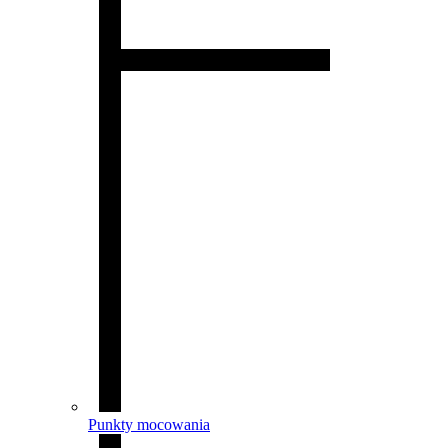
Punkty mocowania