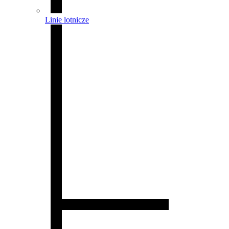
Linie lotnicze