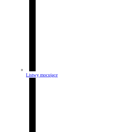
Listwy mocujące