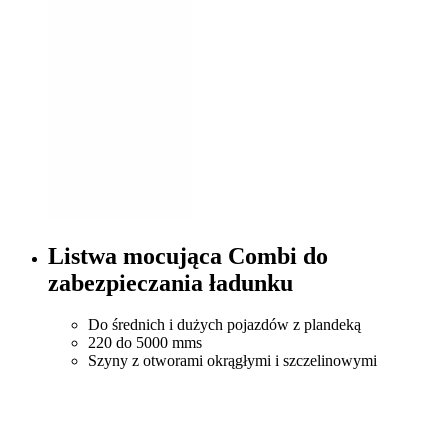
Listwa mocująca Combi do
zabezpieczania ładunku
Do średnich i dużych pojazdów z plandeką
220 do 5000 mms
Szyny z otworami okrągłymi i szczelinowymi