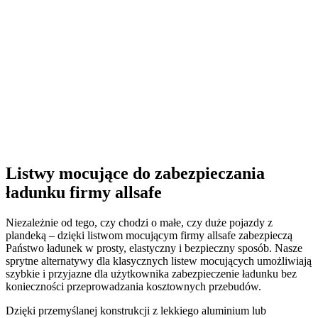
Listwy mocujące do zabezpieczania
ładunku firmy allsafe
Niezależnie od tego, czy chodzi o małe, czy duże pojazdy z
plandeką – dzięki listwom mocującym firmy allsafe zabezpieczą
Państwo ładunek w prosty, elastyczny i bezpieczny sposób. Nasze
sprytne alternatywy dla klasycznych listew mocujących umożliwiają
szybkie i przyjazne dla użytkownika zabezpieczenie ładunku bez
konieczności przeprowadzania kosztownych przebudów.
Dzięki przemyślanej konstrukcji z lekkiego aluminium lub