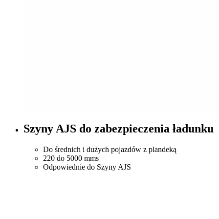
Szyny AJS do zabezpieczenia ładunku
Do średnich i dużych pojazdów z plandeką
220 do 5000 mms
Odpowiednie do Szyny AJS