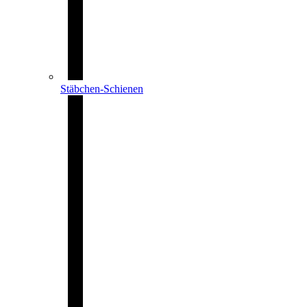
Stäbchen-Schienen