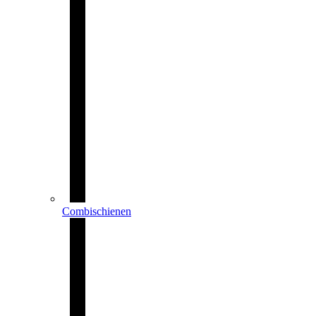
Combischienen