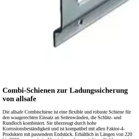
Combi-Schienen zur Ladungssicherung
von allsafe
Die allsafe Combischiene ist eine flexible und robuste Schiene für
den waagerechten Einsatz an Seitenwänden, die Schlitz- und
Rundloch kombiniert. Sie überzeugt durch hohe
Korrosionsbeständigkeit und ist kompatibel mit allen Faktor-4-
Produkten mit passendem Endstück. Erhältlich in Längen von 220