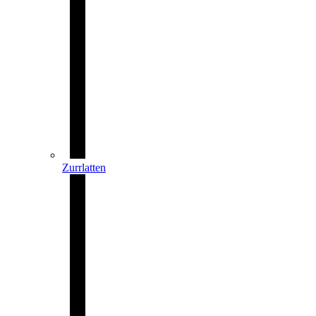
Zurrlatten