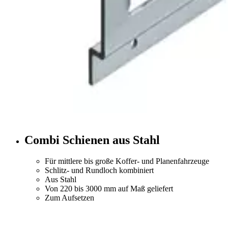
Combi Schienen aus Stahl
Für mittlere bis große Koffer- und Planenfahrzeuge
Schlitz- und Rundloch kombiniert
Aus Stahl
Von 220 bis 3000 mm auf Maß geliefert
Zum Aufsetzen