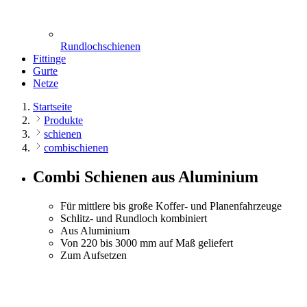
Rundlochschienen
Fittinge
Gurte
Netze
Startseite
Produkte
schienen
combischienen
Combi Schienen aus Aluminium
Für mittlere bis große Koffer- und Planenfahrzeuge
Schlitz- und Rundloch kombiniert
Aus Aluminium
Von 220 bis 3000 mm auf Maß geliefert
Zum Aufsetzen