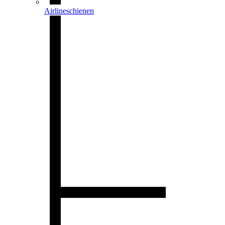
Airlineschienen