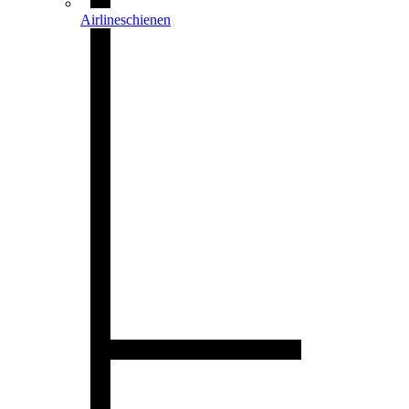
Airlineschienen