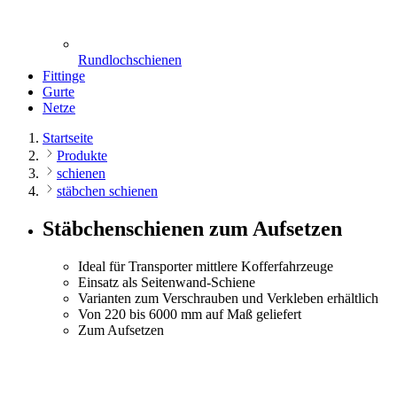
Rundlochschienen
Fittinge
Gurte
Netze
Startseite
Produkte
schienen
stäbchen schienen
Stäbchenschienen zum Aufsetzen
Ideal für Transporter mittlere Kofferfahrzeuge
Einsatz als Seitenwand-Schiene
Varianten zum Verschrauben und Verkleben erhältlich
Von 220 bis 6000 mm auf Maß geliefert
Zum Aufsetzen