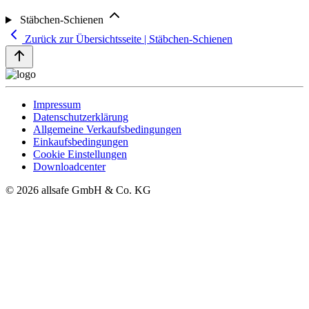
Stäbchen-Schienen
Zurück zur Übersichtsseite | Stäbchen-Schienen
Impressum
Datenschutzerklärung
Allgemeine Verkaufsbedingungen
Einkaufsbedingungen
Cookie Einstellungen
Downloadcenter
© 2026 allsafe GmbH & Co. KG