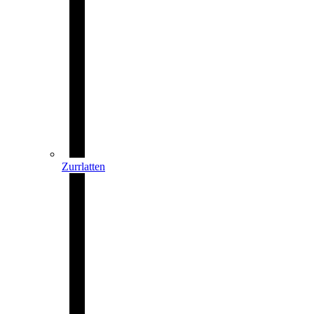
Zurrlatten