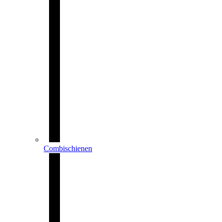
Combischienen