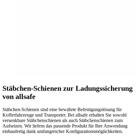
Stäbchen-Schienen zur Ladungssicherung
von allsafe
Stäbchen-Schienen sind eine bewährte Befestigungslösung für
Kofferfahrzeuge und Transporter. Bei allsafe erhalten Sie sowohl
versenkbare Stäbchenschienen als auch Stäbchenschienen zum
Aufsetzen. Wir liefern das passende Produkt für Ihre Anwendung
einbaufertig dank umfangreicher Konfigurationsmöglichkeiten.