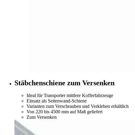
Stäbchenschiene zum Versenken
Ideal für Transporter mittlere Kofferfahrzeuge
Einsatz als Seitenwand-Schiene
Varianten zum Verschrauben und Verkleben erhältlich
Von 220 bis 4500 mm auf Maß geliefert
Zum Versenken