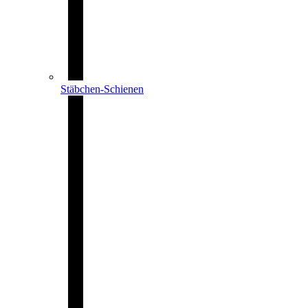
Stäbchen-Schienen