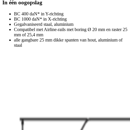
In één oogopslag
BC 400 daN* in Y-richting
BC 1000 daN* in X-richting
Gegalvaniseerd staal, aluminium
Compatibel met Airline-rails met boring Ø 20 mm en raster 25
mm of 25,4 mm
alle gangbare 25 mm dikke spanten van hout, aluminium of
staal