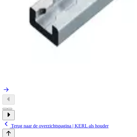
Terug naar de overzichtspagina | KERL als houder