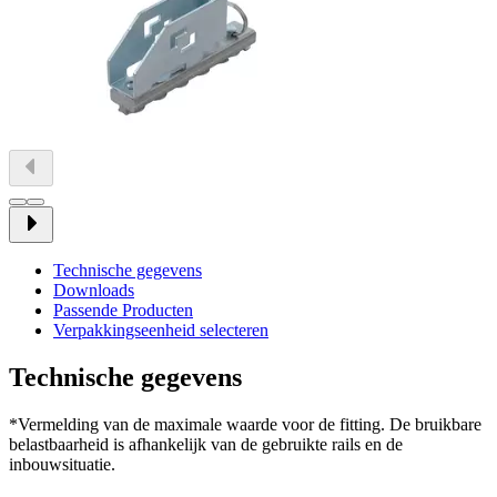
Technische gegevens
Downloads
Passende Producten
Verpakkingseenheid selecteren
Technische gegevens
*Vermelding van de maximale waarde voor de fitting. De bruikbare
belastbaarheid is afhankelijk van de gebruikte rails en de
inbouwsituatie.