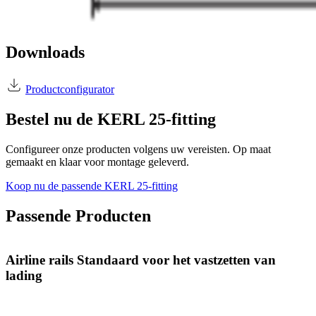
Downloads
Productconfigurator
Bestel nu de KERL 25-fitting
Configureer onze producten volgens uw vereisten. Op maat
gemaakt en klaar voor montage geleverd.
Koop nu de passende KERL 25-fitting
Passende Producten
Airline rails Standaard voor het vastzetten van
lading