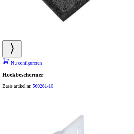
Nu configureren
Hoekbeschermer
Basis artikel nr.
560261-10