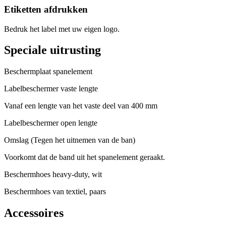
Etiketten afdrukken
Bedruk het label met uw eigen logo.
Speciale uitrusting
Beschermplaat spanelement
Labelbeschermer vaste lengte
Vanaf een lengte van het vaste deel van 400 mm
Labelbeschermer open lengte
Omslag (Tegen het uitnemen van de ban)
Voorkomt dat de band uit het spanelement geraakt.
Beschermhoes heavy-duty, wit
Beschermhoes van textiel, paars
Accessoires