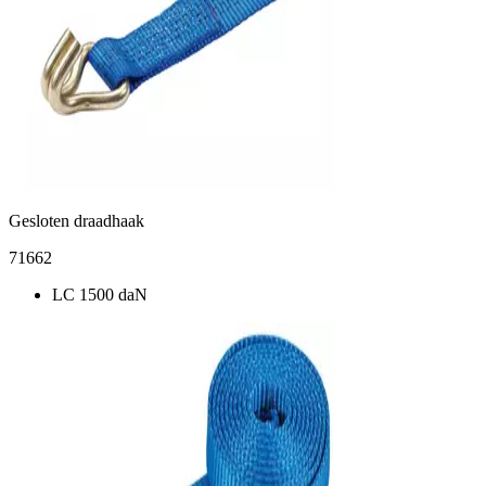
Gesloten draadhaak
71662
LC 1500 daN