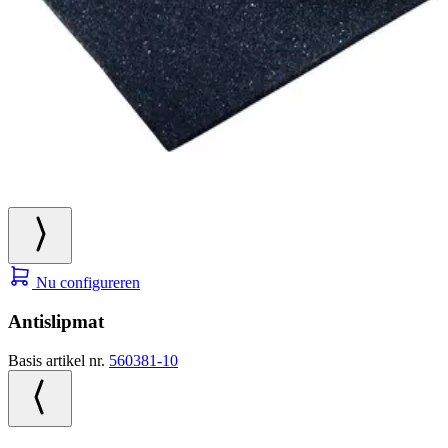
Nu configureren
Antislipmat
Basis artikel nr.
560381-10