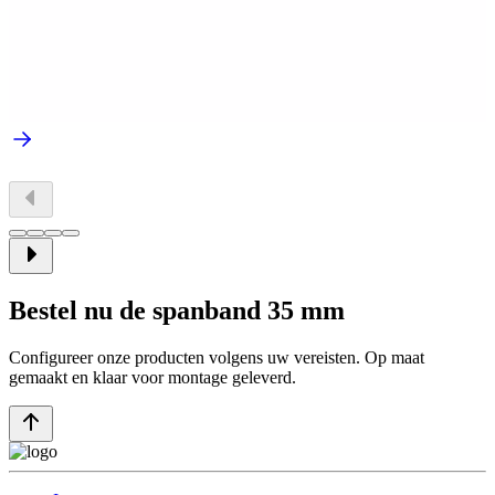
Bestel nu de spanband 35 mm
Configureer onze producten volgens uw vereisten. Op maat
gemaakt en klaar voor montage geleverd.