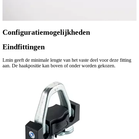
Configuratiemogelijkheden
Eindfittingen
Lmin geeft de minimale lengte van het vaste deel voor deze fitting
aan. De haakpositie kan boven of onder worden gekozen.