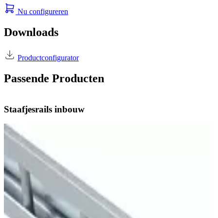
Nu configureren
Downloads
Productconfigurator
Passende Producten
Staafjesrails inbouw