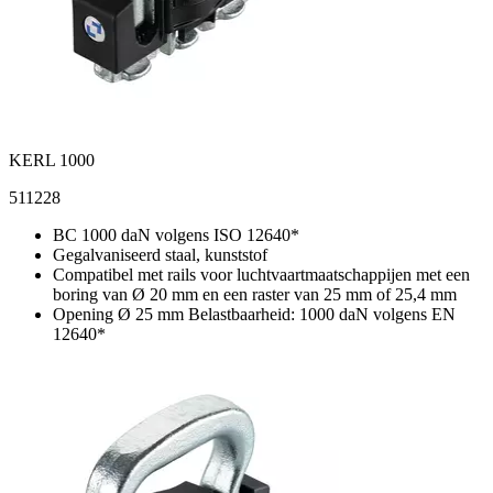
KERL 1000
511228
BC 1000 daN volgens ISO 12640*
Gegalvaniseerd staal, kunststof
Compatibel met rails voor luchtvaartmaatschappijen met een
boring van Ø 20 mm en een raster van 25 mm of 25,4 mm
Opening Ø 25 mm Belastbaarheid: 1000 daN volgens EN
12640*