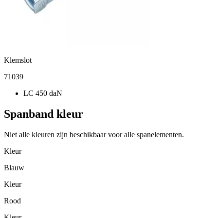
Klemslot
71039
LC 450 daN
Spanband kleur
Niet alle kleuren zijn beschikbaar voor alle spanelementen.
Kleur
Blauw
Kleur
Rood
Kleur