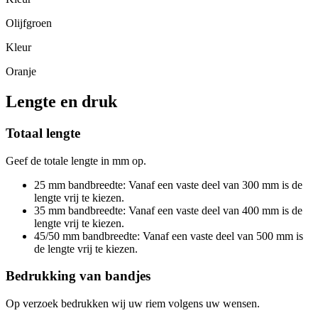
Olijfgroen
Kleur
Oranje
Lengte en druk
Totaal lengte
Geef de totale lengte in mm op.
25 mm bandbreedte: Vanaf een vaste deel van 300 mm is de
lengte vrij te kiezen.
35 mm bandbreedte: Vanaf een vaste deel van 400 mm is de
lengte vrij te kiezen.
45/50 mm bandbreedte: Vanaf een vaste deel van 500 mm is
de lengte vrij te kiezen.
Bedrukking van bandjes
Op verzoek bedrukken wij uw riem volgens uw wensen.