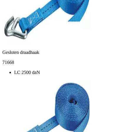
Gesloten draadhaak
71668
LC 2500 daN