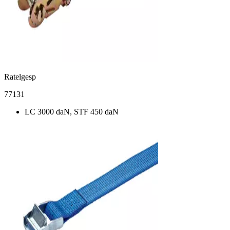
Ratelgesp
77131
LC 3000 daN, STF 450 daN