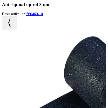
Antislipmat op rol 3 mm
Basis artikel nr.
560460-10