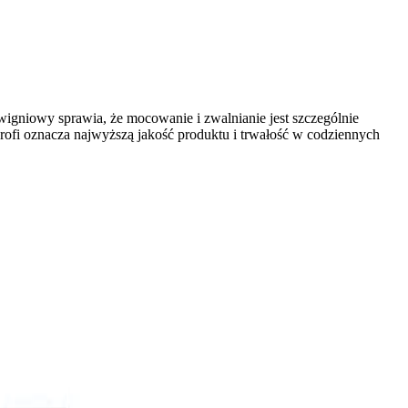
gniowy sprawia, że mocowanie i zwalnianie jest szczególnie
ofi oznacza najwyższą jakość produktu i trwałość w codziennych