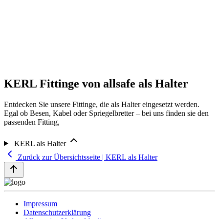
KERL Fittinge von allsafe als Halter
Entdecken Sie unsere Fittinge, die als Halter eingesetzt werden.
Egal ob Besen, Kabel oder Spriegelbretter – bei uns finden sie den
passenden Fitting,
KERL als Halter
Zurück zur Übersichtsseite | KERL als Halter
Impressum
Datenschutzerklärung