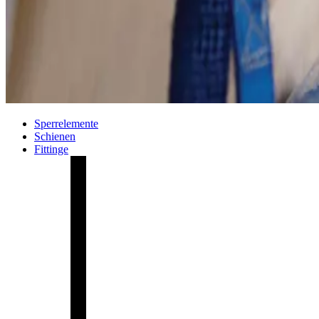
Sperrelemente
Schienen
Fittinge