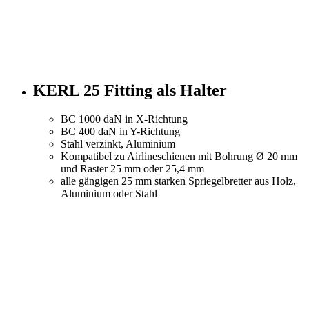
KERL 25 Fitting als Halter
BC 1000 daN in X-Richtung
BC 400 daN in Y-Richtung
Stahl verzinkt, Aluminium
Kompatibel zu Airlineschienen mit Bohrung Ø 20 mm
und Raster 25 mm oder 25,4 mm
alle gängigen 25 mm starken Spriegelbretter aus Holz,
Aluminium oder Stahl