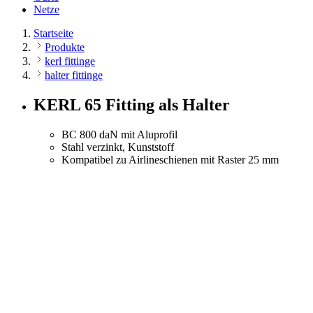
Netze
Startseite
Produkte
kerl fittinge
halter fittinge
KERL 65 Fitting als Halter
BC 800 daN mit Aluprofil
Stahl verzinkt, Kunststoff
Kompatibel zu Airlineschienen mit Raster 25 mm