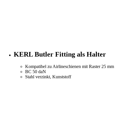
KERL Butler Fitting als Halter
Kompatibel zu Airlineschienen mit Raster 25 mm
BC 50 daN
Stahl verzinkt, Kunststoff