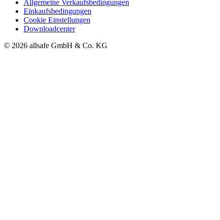
Allgemeine Verkaufsbedingungen
Einkaufsbedingungen
Cookie Einstellungen
Downloadcenter
© 2026 allsafe GmbH & Co. KG