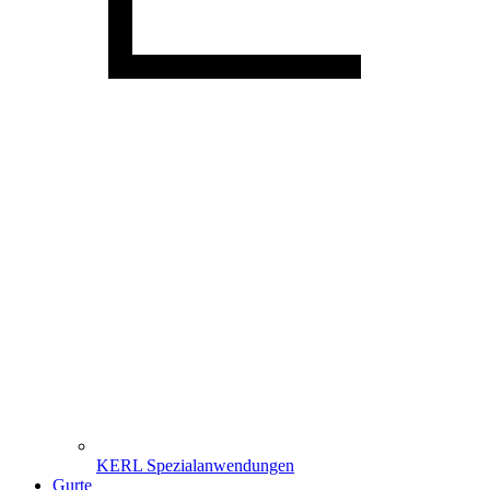
KERL Spezialanwendungen
Gurte