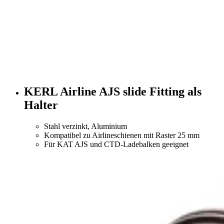
KERL Airline AJS slide Fitting als
Halter
Stahl verzinkt, Aluminium
Kompatibel zu Airlineschienen mit Raster 25 mm
Für KAT AJS und CTD-Ladebalken geeignet