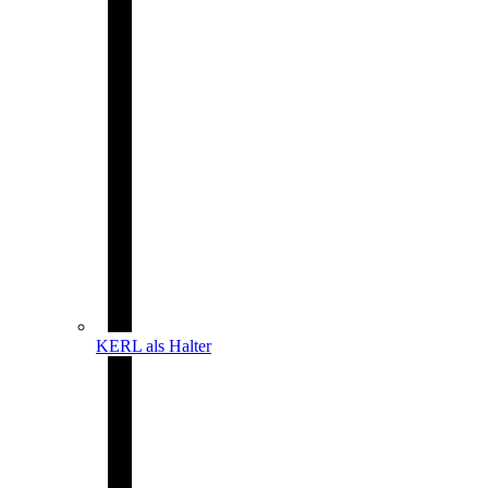
KERL als Halter