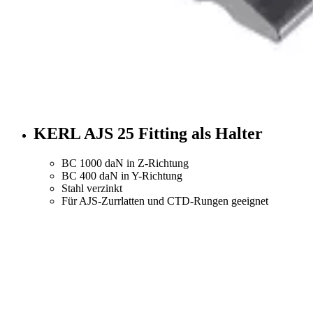
KERL AJS 25 Fitting als Halter
BC 1000 daN in Z-Richtung
BC 400 daN in Y-Richtung
Stahl verzinkt
Für AJS-Zurrlatten und CTD-Rungen geeignet