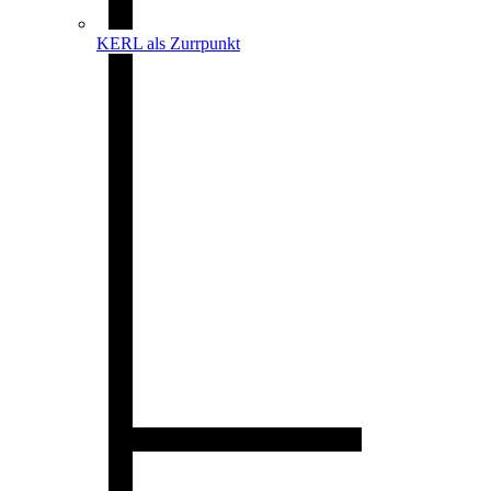
KERL als Zurrpunkt