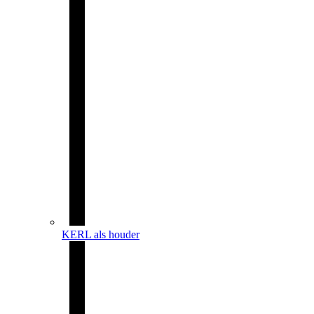
KERL als houder