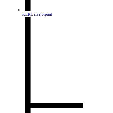
KERL als sjorpunt