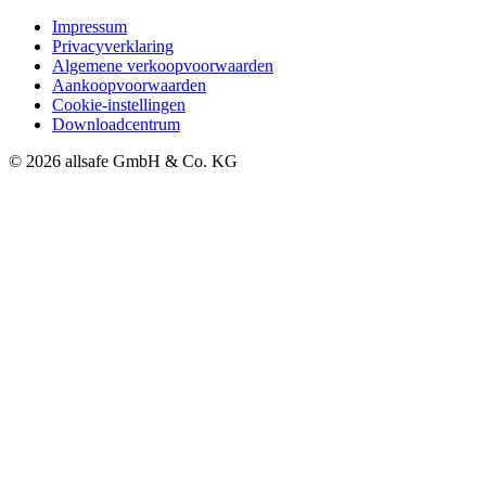
Impressum
Privacyverklaring
Algemene verkoopvoorwaarden
Aankoopvoorwaarden
Cookie-instellingen
Downloadcentrum
© 2026 allsafe GmbH & Co. KG