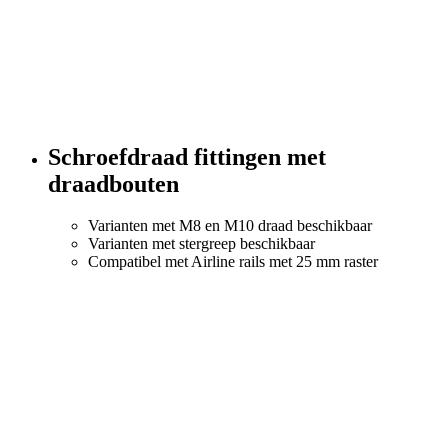
Schroefdraad fittingen met
draadbouten
Varianten met M8 en M10 draad beschikbaar
Varianten met stergreep beschikbaar
Compatibel met Airline rails met 25 mm raster