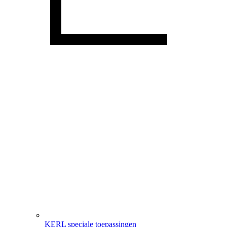
KERL speciale toepassingen