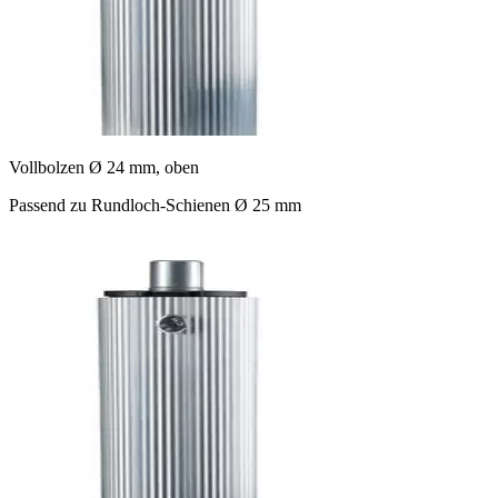
Vollbolzen Ø 24 mm, oben
Passend zu Rundloch-Schienen Ø 25 mm