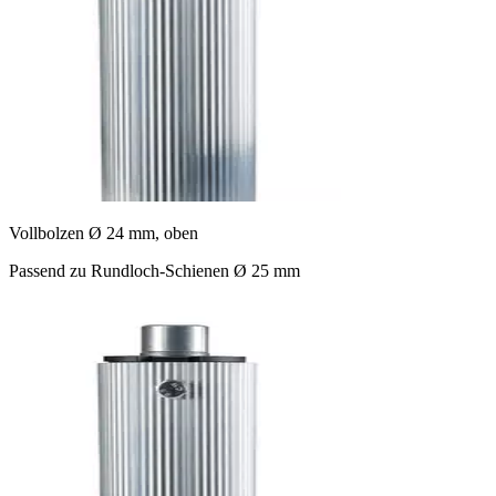
Vollbolzen Ø 24 mm, oben
Passend zu Rundloch-Schienen Ø 25 mm