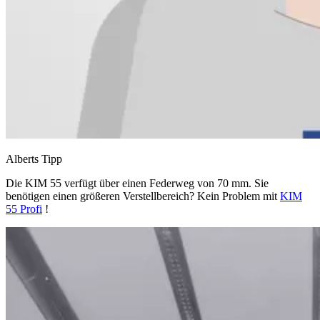
Alberts Tipp
Die KIM 55 verfügt über einen Federweg von 70 mm. Sie
benötigen einen größeren Verstellbereich? Kein Problem mit
KIM
55 Profi
!