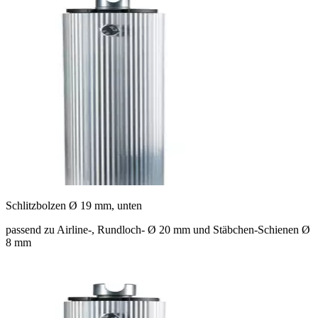
Schlitzbolzen Ø 19 mm, unten
passend zu Airline-, Rundloch- Ø 20 mm und Stäbchen-Schienen Ø
8 mm