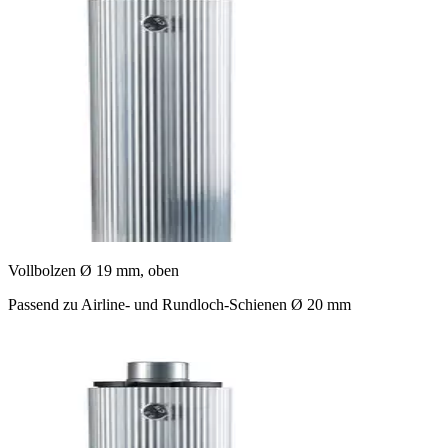
Vollbolzen Ø 19 mm, oben
Passend zu Airline- und Rundloch-Schienen Ø 20 mm