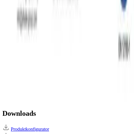
Downloads
Produktkonfigurator