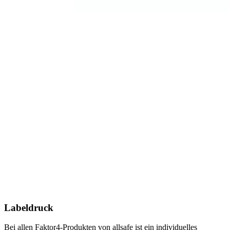
Labeldruck
Bei allen Faktor4-Produkten von allsafe ist ein individuelles