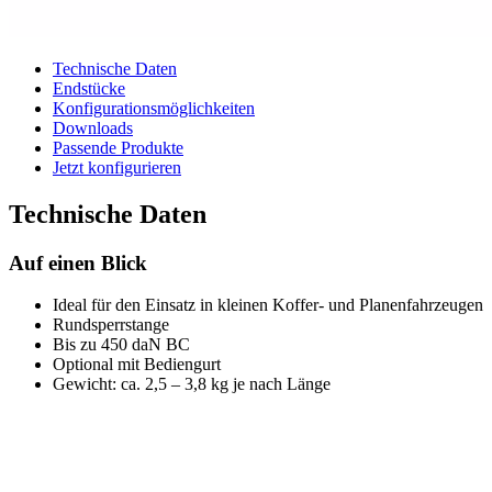
Technische Daten
Endstücke
Konfigurationsmöglichkeiten
Downloads
Passende Produkte
Jetzt konfigurieren
Technische Daten
Auf einen Blick
Ideal für den Einsatz in kleinen Koffer- und Planenfahrzeugen
Rundsperrstange
Bis zu 450 daN BC
Optional mit Bediengurt
Gewicht: ca. 2,5 – 3,8 kg je nach Länge