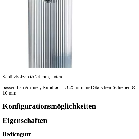
Schlitzbolzen Ø 24 mm, unten
passend zu Airline-, Rundloch- Ø 25 mm und Stäbchen-Schienen Ø
10 mm
Konfigurationsmöglichkeiten
Eigenschaften
Bediengurt