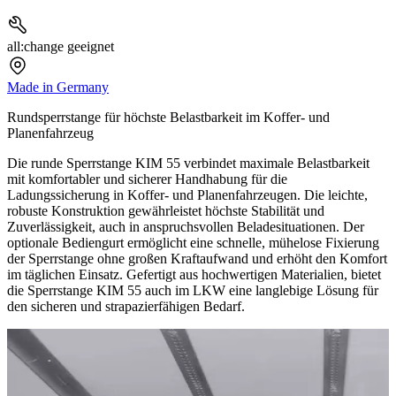
all:change geeignet
Made in Germany
Rundsperrstange für höchste Belastbarkeit im Koffer- und
Planenfahrzeug
Die runde Sperrstange KIM 55 verbindet maximale Belastbarkeit
mit komfortabler und sicherer Handhabung für die
Ladungssicherung in Koffer- und Planenfahrzeugen. Die leichte,
robuste Konstruktion gewährleistet höchste Stabilität und
Zuverlässigkeit, auch in anspruchsvollen Beladesituationen. Der
optionale Bediengurt ermöglicht eine schnelle, mühelose Fixierung
der Sperrstange ohne großen Kraftaufwand und erhöht den Komfort
im täglichen Einsatz. Gefertigt aus hochwertigen Materialien, bietet
die Sperrstange KIM 55 auch im LKW eine langlebige Lösung für
den sicheren und strapazierfähigen Bedarf.