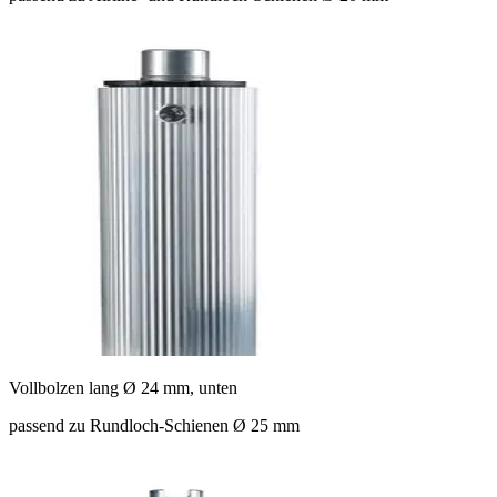
Vollbolzen lang Ø 24 mm, unten
passend zu Rundloch-Schienen Ø 25 mm