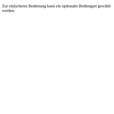
Zur einfacheren Bedienung kann ein optionaler Bediengurt gewählt
werden.