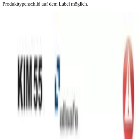
Produkttypenschild auf dem Label möglich.