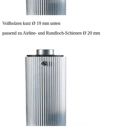
Vollbolzen kurz Ø 19 mm unten
passend zu Airline- und Rundloch-Schienen Ø 20 mm