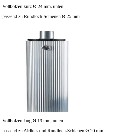
Vollbolzen kurz Ø 24 mm, unten
passend zu Rundloch-Schienen Ø 25 mm
Vollbolzen lang Ø 19 mm, unten
passend zu Airline- und Rundloch-Schienen Ø 20 mm