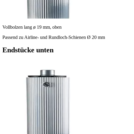
Vollbolzen lang ø 19 mm, oben
Passend zu Airline- und Rundloch-Schienen Ø 20 mm
Endstücke unten